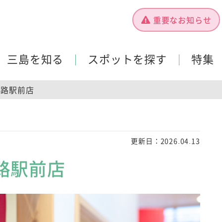
重要なお知らせ
三島を知る
スポットを探す
特集
小路駅前店
更新日：
2026.04.13
小路駅前店