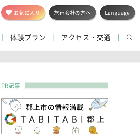
お気に入り
旅行会社の方へ
Language
体験プラン
アクセス・交通
PR記事