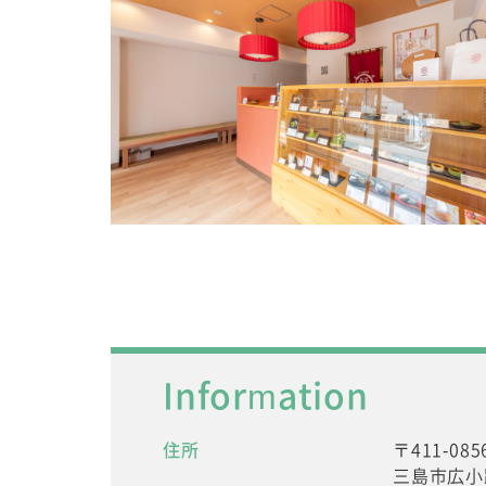
Information
住所
〒411-085
三島市広小