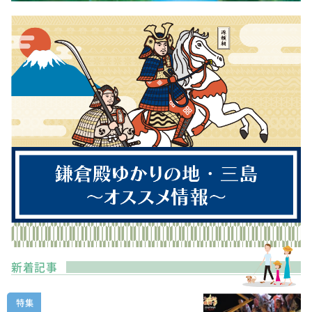
新着記事
特集