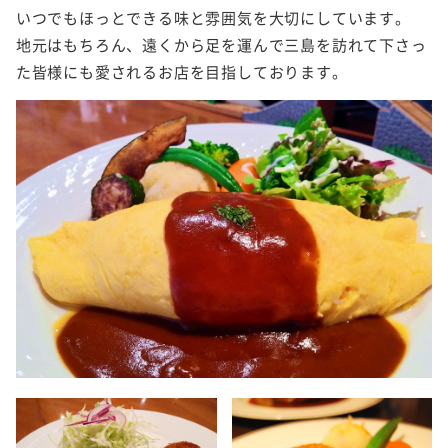
いつでもほっとできる味と雰囲気を大切にしています。
地元はもちろん、遠くから足を運んで三島を訪れて下さっ
た皆様にも愛されるお店を目指しております。