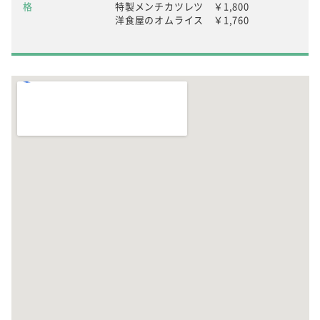
格
特製メンチカツレツ ￥1,800
洋食屋のオムライス ￥1,760