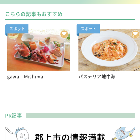
こちらの記事もおすすめ
スポット
スポット
gawa Mishima
パステリア地中海
PR記事