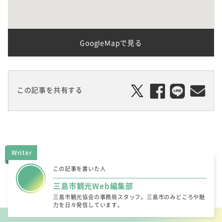
GoogleMapで見る
この記事を共有する
Writer
この記事を書いた人
三島市観光Web編集部
三島市観光協会の事務局スタッフ。三島市のみどころや魅
力を日々発信しています。