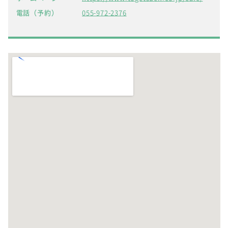
電話（予約）
055-972-2376