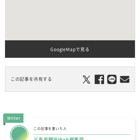
GoogleMapで見る
この記事を共有する
Writer
この記事を書いた人
三島市観光Web編集部