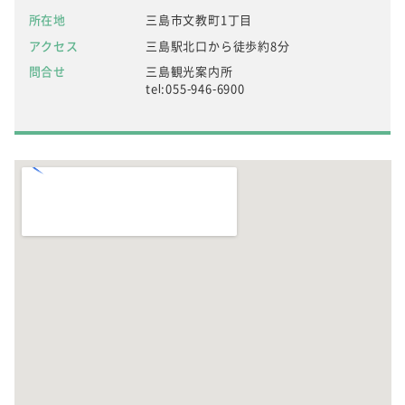
所在地
三島市文教町1丁目
アクセス
三島駅北口から徒歩約8分
問合せ
三島観光案内所
tel:055-946-6900