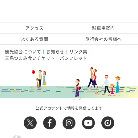
アクセス
駐車場案内
よくある質問
旅行会社の皆様へ
観光協会について
お知らせ
リンク集
三島つまみ食いチケット
パンフレット
公式アカウントで情報を発信してます