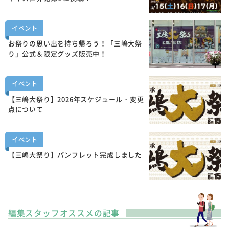
イベント
お祭りの思い出を持ち帰ろう！「三嶋大祭
り」公式＆限定グッズ販売中！
イベント
【三嶋大祭り】2026年スケジュール・変更
点について
イベント
【三嶋大祭り】パンフレット完成しました
編集スタッフオススメの記事