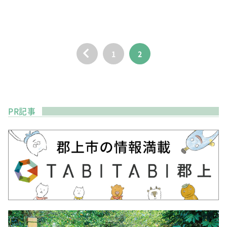
1
2
PR記事