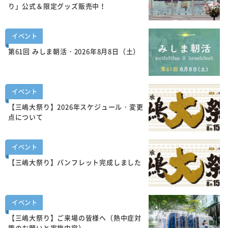
り」公式＆限定グッズ販売中！
イベント
第61回 みしま朝活・2026年8月8日（土）
イベント
【三嶋大祭り】2026年スケジュール・変更
点について
イベント
【三嶋大祭り】パンフレット完成しました
イベント
【三嶋大祭り】ご来場の皆様へ（熱中症対
策のお願いと実施内容）