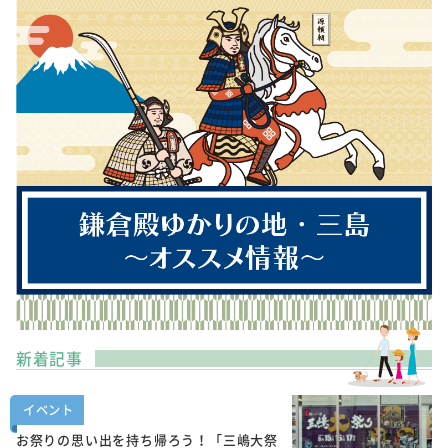
新着記事
イベント
お祭りの思い出を持ち帰ろう！「三嶋大祭