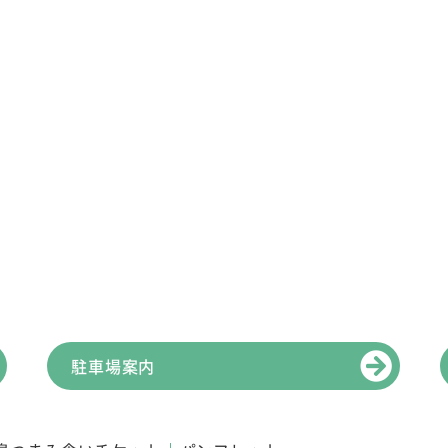
駐車場案内