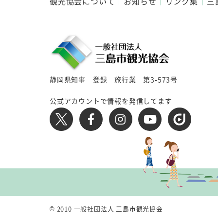
観光協会について
お知らせ
リンク集
三
静岡県知事 登録 旅行業 第3-573号
公式アカウントで情報を発信してます
© 2010 一般社団法人 三島市観光協会