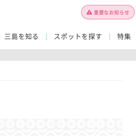
重要なお知らせ
三島を知る
スポットを探す
特集