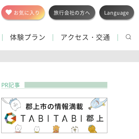
お気に入り
旅行会社の方へ
Language
体験プラン
アクセス・交通
PR記事