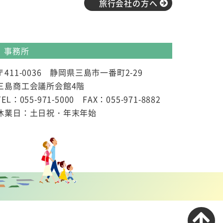
旅行会社の方へ
事務所
〒411-0036 静岡県三島市一番町2-29
三島商工会議所会館4階
TEL：055-971-5000 FAX：055-971-8882
休業日：土日祝・年末年始