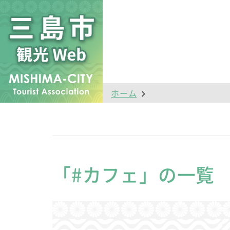
ホーム
「#カフェ」の一覧