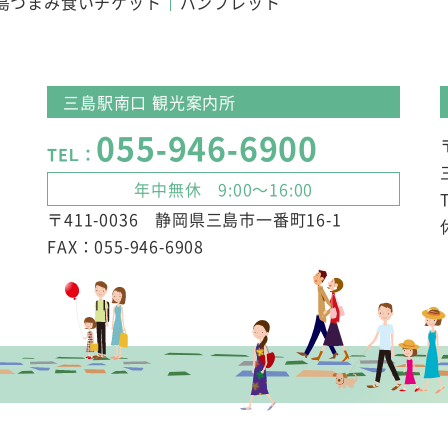
島つまみ食いチケット
パンフレット
三島駅南口 観光案内所
055-946-6900
TEL：
年中無休 9:00～16:00
〒411-0036 静岡県三島市一番町16-1
FAX：055-946-6908