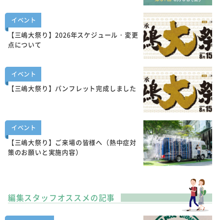
イベント
【三嶋大祭り】2026年スケジュール・変更
点について
イベント
【三嶋大祭り】パンフレット完成しました
イベント
【三嶋大祭り】ご来場の皆様へ（熱中症対
策のお願いと実施内容）
編集スタッフオススメの記事