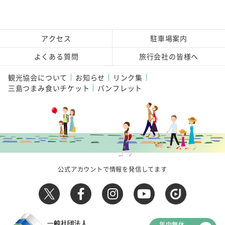
アクセス
駐車場案内
よくある質問
旅行会社の皆様へ
観光協会について
お知らせ
リンク集
三島つまみ食いチケット
パンフレット
公式アカウントで情報を発信してます
年中無休