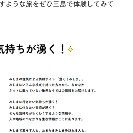
すような旅をぜひ三島で体験してみて