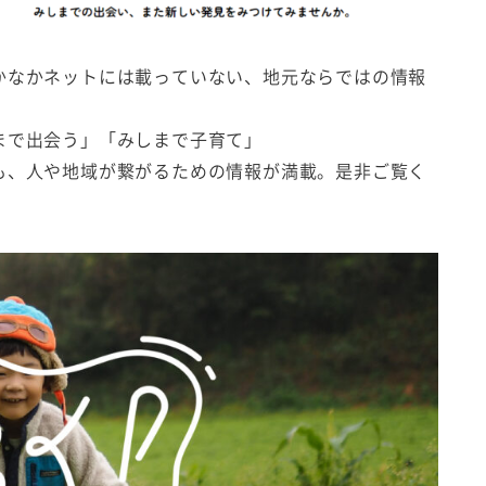
かなかネットには載っていない、地元ならではの情報
まで出会う」「みしまで子育て」
も、人や地域が繋がるための情報が満載。是非ご覧く