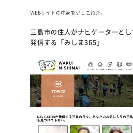
WEBサイトの中身を少しご紹介。
三島市の住人がナビゲーターとし
発信する「みしま365」