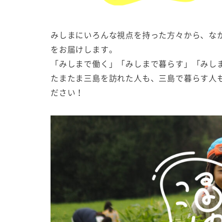
みしまにいろんな視点を持った方々から、な
をお届けします。
「みしまで働く」「みしまで暮らす」「みし
たまたま三島を訪れた人も、三島で暮らす人
ださい！