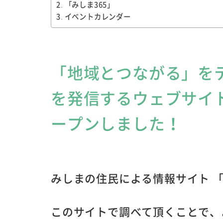
「みしま365」
イベントカレンダー
「地域とつながる」を
を発信するウェブサイト
ープンしました！
みしまの住民による情報サイト 
このサイトで調べて頂くことで、