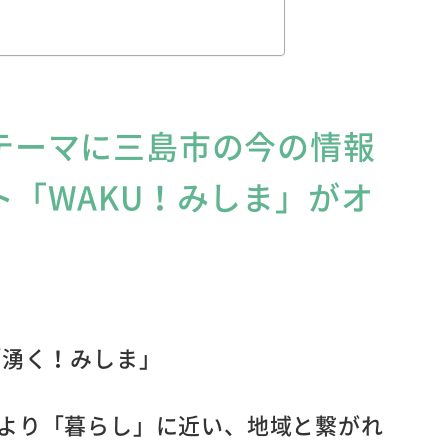
テーマに三島市の今の情報
「WAKU！みしま」がオ
「湧く！みしま」
より「暮らし」に近い、地域と繋がれ