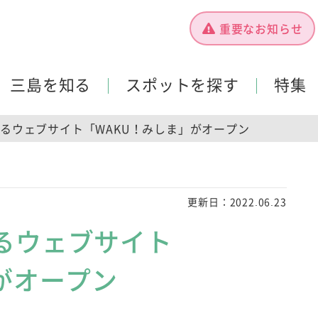
重要なお知らせ
三島を知る
スポットを探す
特集
るウェブサイト「WAKU！みしま」がオープン
更新日：
2022.06.23
るウェブサイト
がオープン