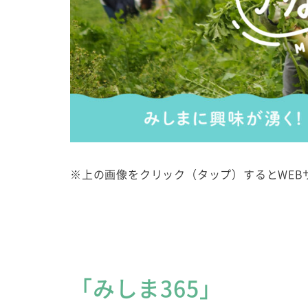
※上の画像をクリック（タップ）するとWEB
「みしま365」