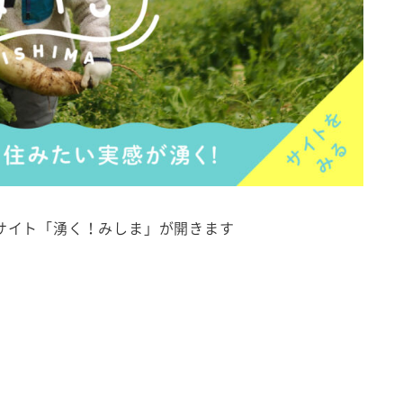
サイト「湧く！みしま」が開きます