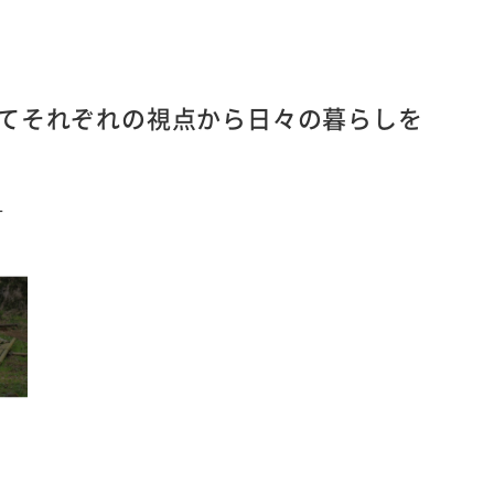
てそれぞれの視点から日々の暮らしを