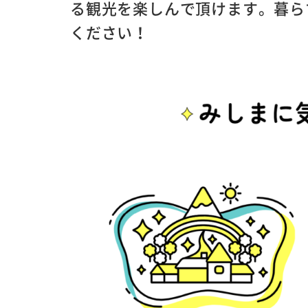
る観光を楽しんで頂けます。暮ら
ください！