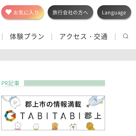
お気に入り
旅行会社の方へ
Language
体験プラン
アクセス・交通
PR記事