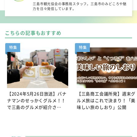
三島市観光協会の事務局スタッフ。三島市のみどころや魅
力を日々発信しています。
こちらの記事もおすすめ
特集
特集
【2024年5月26日放送】バナ
【三島商工会議所発】週末グ
ナマンのせっかくグルメ！！
ルメ旅はこれで決まり！「美
で三島のグルメが紹介さ…
味しい旅のしおり」公開