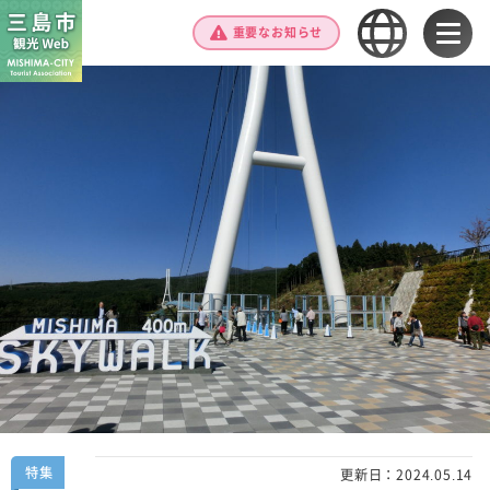
重要なお知らせ
特集
更新日：
2024.05.14