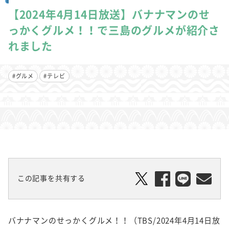
【2024年4月14日放送】バナナマンのせ
っかくグルメ！！で三島のグルメが紹介さ
れました
#グルメ
#テレビ
この記事を共有する
バナナマンのせっかくグルメ！！（TBS/2024年4月14日放