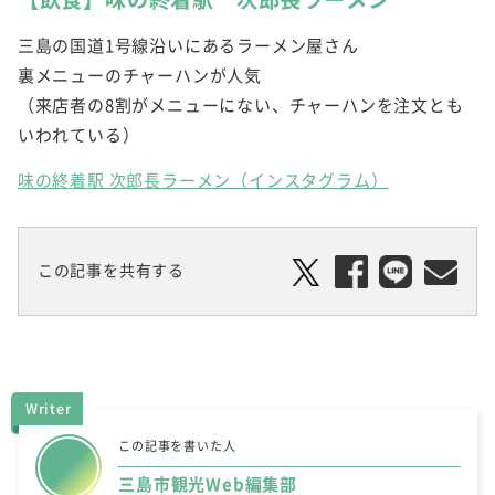
三島の国道1号線沿いにあるラーメン屋さん
裏メニューのチャーハンが人気
（来店者の8割がメニューにない、チャーハンを注文とも
いわれている）
味の終着駅 次郎長ラーメン（インスタグラム）
この記事を共有する
Writer
この記事を書いた人
三島市観光Web編集部