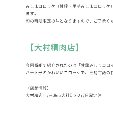
みしまコロッケ（甘藷・里芋みしまコロッケ
ます。
旬の時期限定の味となりますので、ご了承く
【大村精肉店】
今回番組で紹介されたのは「甘藷みしまコロ
ハート形のかわいいコロッケで、三島甘藷の
（店舗情報）
大村精肉店/三島市大社町2-27/日曜定休