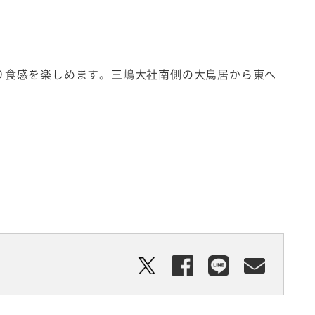
り食感を楽しめます。三嶋大社南側の大鳥居から東へ