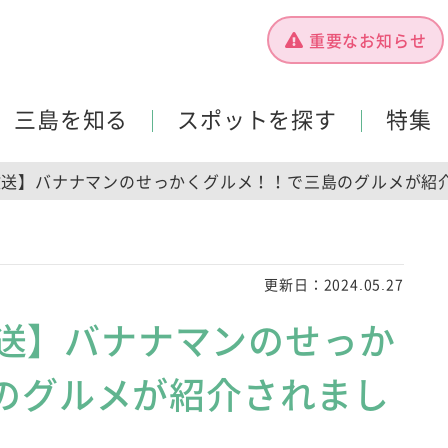
重要なお知らせ
三島を知る
スポットを探す
特集
6日放送】バナナマンのせっかくグルメ！！で三島のグルメが紹
更新日：
2024.05.27
日放送】バナナマンのせっか
のグルメが紹介されまし