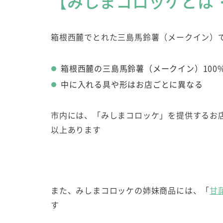
【みしまコロッケとは
箱根西麓でとれた三島馬鈴薯（メークイン）
箱根西麓の三島馬鈴薯（メークイン）100
中に入れる具や形はお店ごとに異なる
市内には、「みしまコロッケ」を提供するお
以上あります
また、みしまコロッケの姉妹商品には、「
甘
す