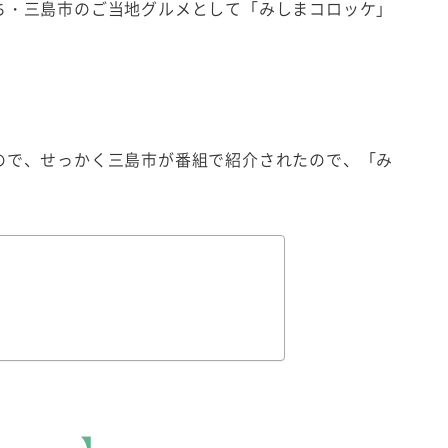
ち・三島市のご当地グルメとして「みしまコロッケ」
ので、せっかく三島市が番組で紹介されたので、「み