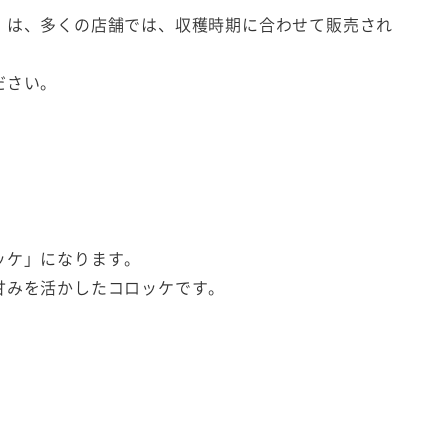
）は、多くの店舗では、収穫時期に合わせて販売され
ださい。
ッケ」になります。
甘みを活かしたコロッケです。