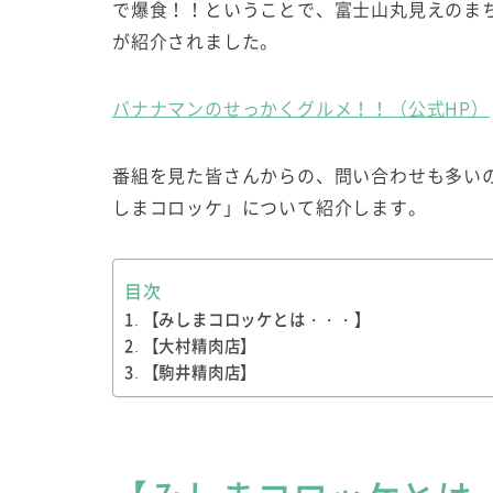
で爆食！！ということで、富士山丸見えのま
が紹介されました。
バナナマンのせっかくグルメ！！（公式HP）
番組を見た皆さんからの、問い合わせも多い
しまコロッケ」について紹介します。
目次
【みしまコロッケとは・・・】
【大村精肉店】
【駒井精肉店】