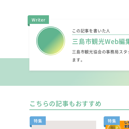
Writer
この記事を書いた人
三島市観光Web編
三島市観光協会の事務局スタ
ます。
こちらの記事もおすすめ
特集
特集