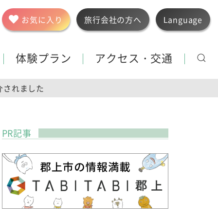
お気に入り
旅行会社の方へ
Language
体験プラン
アクセス・交通
介されました
PR記事