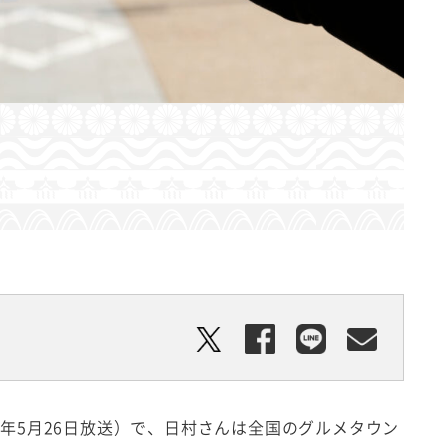
24年5月26日放送）で、日村さんは全国のグルメタウン