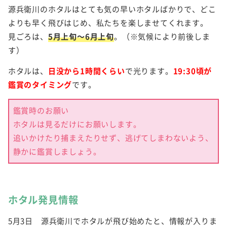
源兵衛川のホタルはとても気の早いホタルばかりで、どこ
よりも早く飛びはじめ、私たちを楽しませてくれます。
見ごろは、
5月上旬～6月上旬
。（※気候により前後しま
す）
ホタルは、
日没から1時間くらい
で光ります。
19:30頃が
鑑賞のタイミング
です。
鑑賞時のお願い
ホタルは見るだけにお願いします。
追いかけたり捕まえたりせず、逃げてしまわないよう、
静かに鑑賞しましょう。
ホタル発見情報
5月3日 源兵衛川でホタルが飛び始めたと、情報が入りま