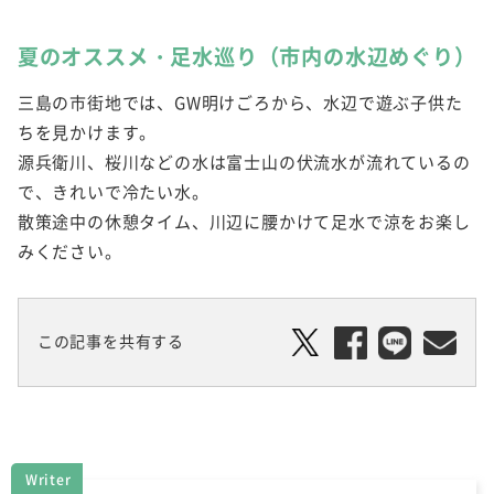
夏のオススメ・足水巡り（市内の水辺めぐり）
三島の市街地では、GW明けごろから、水辺で遊ぶ子供た
ちを見かけます。
源兵衛川、桜川などの水は富士山の伏流水が流れているの
で、きれいで冷たい水。
散策途中の休憩タイム、川辺に腰かけて足水で涼をお楽し
みください。
この記事を共有する
Writer