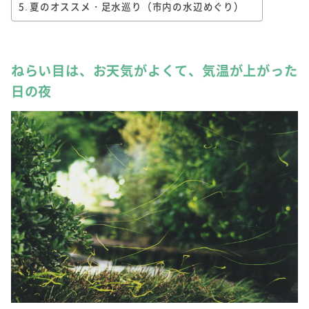
夏のオススメ・足水巡り（市内の水辺めぐり）
ねらい目は、お天気がよくて、気温が上がった
日の夜