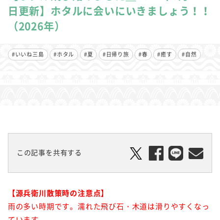
日更新】ホタルに会いにいきましょう！！
（2026年）
#いいね三島
#ホタル
#夏
#日帰り旅
#春
#癒す
#自然
この記事を共有する
【源兵衛川散策時の注意点】
雨の多い時期です。濡れた飛び石・木道は滑りやすくなっ
ています。