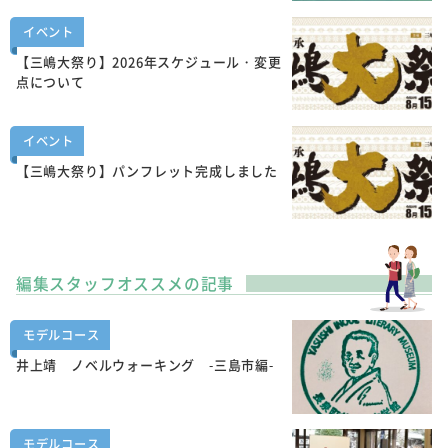
イベント
【三嶋大祭り】2026年スケジュール・変更
点について
イベント
【三嶋大祭り】パンフレット完成しました
編集スタッフオススメの記事
モデルコース
井上靖 ノベルウォーキング -三島市編-
モデルコース