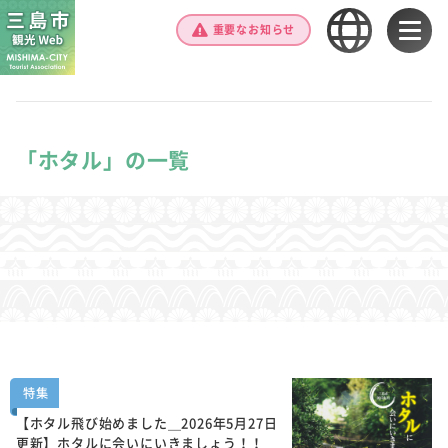
重要なお知らせ
「ホタル」の一覧
特集
【ホタル飛び始めました＿2026年5月27日
更新】ホタルに会いにいきましょう！！