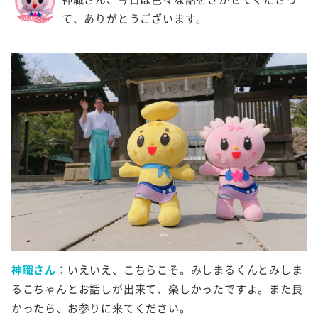
て、ありがとうございます。
神職さん
：いえいえ、こちらこそ。みしまるくんとみしま
るこちゃんとお話しが出来て、楽しかったですよ。また良
かったら、お参りに来てください。