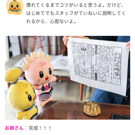
慣れてくるまでコツがいると思うよ。だけど、
はじめてでもスタッフがていねいに説明してく
れるから、心配ないよ。
お姉さん
：完成！！！