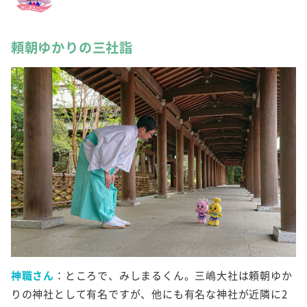
頼朝ゆかりの三社詣
神職さん
：ところで、みしまるくん。三嶋大社は頼朝ゆか
りの神社として有名ですが、他にも有名な神社が近隣に2