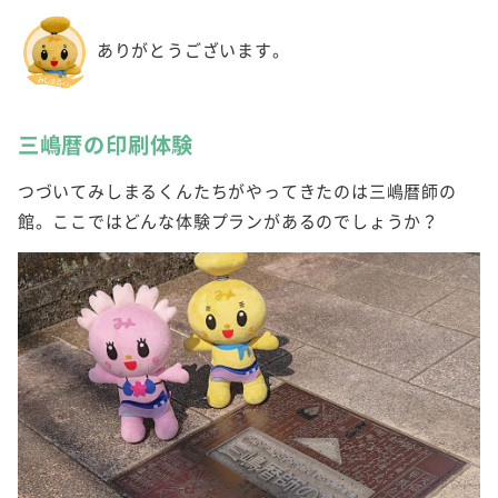
ありがとうございます。
三嶋暦の印刷体験
つづいてみしまるくんたちがやってきたのは三嶋暦師の
館。ここではどんな体験プランがあるのでしょうか？