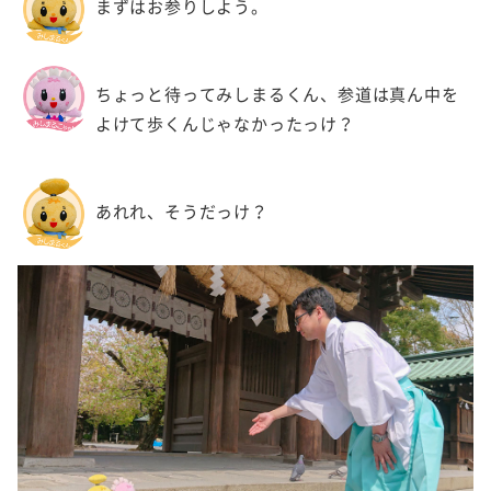
まずはお参りしよう。
ちょっと待ってみしまるくん、参道は真ん中を
よけて歩くんじゃなかったっけ？
あれれ、そうだっけ？