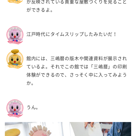
が反映されている貴重な屋敷づくりを見ること
ができるよ。
江戸時代にタイムスリップしたみたいだ！
館内には、三嶋暦の版木や関連資料が展示され
ているよ。それでこの館では「三嶋暦」の印刷
体験ができるので、さっそく中に入ってみよう
か。
うん。