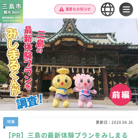
重要なお知らせ
特集
更新日：
2020.06.26
【PR】三島の最新体験プランをみしまる