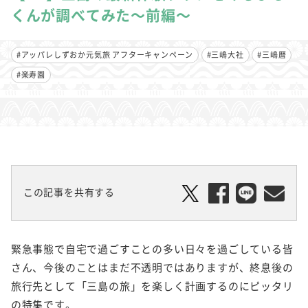
くんが調べてみた～前編～
#アッパレしずおか元気旅 アフターキャンペーン
#三嶋大社
#三嶋暦
#楽寿園
この記事を共有する
緊急事態で自宅で過ごすことの多い日々を過ごしている皆
さん、今後のことはまだ不透明ではありますが、終息後の
旅行先として「三島の旅」を楽しく計画するのにピッタリ
の特集です。