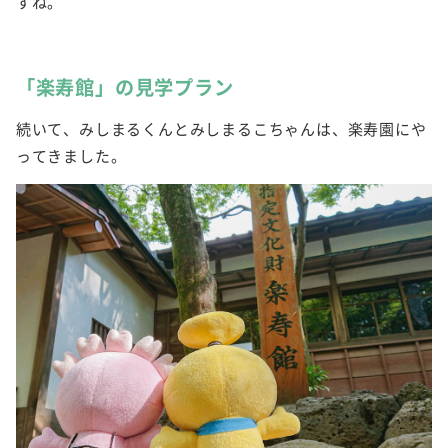
すね。
「楽寿館」の見学プラン
続いて、みしまるくんとみしまるこちゃんは、楽寿園にや
ってきました。