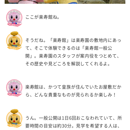
ここが楽寿館ね。
そうだね。「楽寿館」は楽寿園の敷地内にあっ
て、そこで体験できるのは「楽寿館一般公
開」。楽寿園のスタッフが案内役をつとめて、
その歴史や見どころを解説してくれるよ。
楽寿館は、かつて皇族が住んでいたお屋敷だか
ら、どんな貴重なものが見られるか楽しみ！
うん。一般公開は1日6回おこなわれていて、所
要時間の目安は約30分。見学を希望する人は、