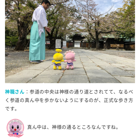
神職さん
：参道の中央は神様の通り道とされてて、なるべ
く参道の真ん中を歩かないようにするのが、正式な歩き方
です。
真ん中は、神様の通るところなんですね。