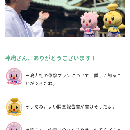
神職さん、ありがとうございます！
三嶋大社の体験プランについて、詳しく知るこ
とができたね。
そうだね。よい調査報告書が書けそうだよ。
神職さん、今日は色々な話をきかせてくださっ