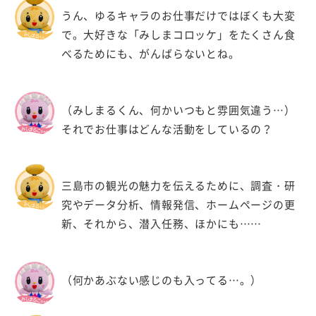
うん、ゆるキャラのお仕事だけではぼくも大変
で。大好きな「みしまコロッケ」をたくさん食
べるためにも、がんばらないとね。
（みしまるくん、何かいつもと雰囲気違う…）
それでお仕事はどんな活動をしているの？
三島市の観光の魅力を伝えるために、調査・研
究やデータ分析、情報発信、ホームページの更
新、それから、潜入任務、ほかにも……
（何かあぶない感じのも入ってる…。）