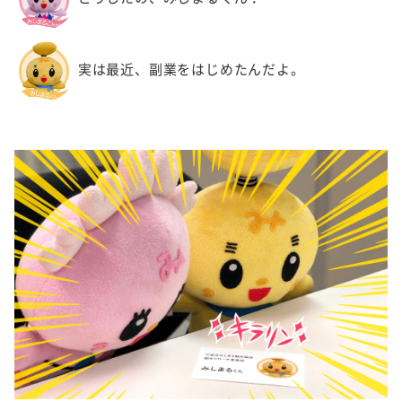
実は最近、副業をはじめたんだよ。