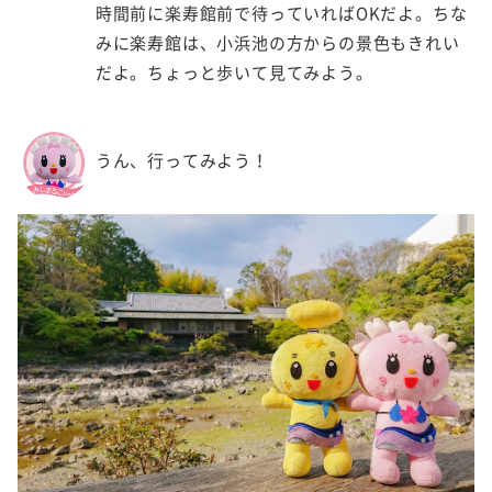
時間前に楽寿館前で待っていればOKだよ。ちな
みに楽寿館は、小浜池の方からの景色もきれい
だよ。ちょっと歩いて見てみよう。
うん、行ってみよう！