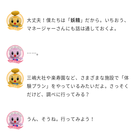
大丈夫！僕たちは「
妖精
」だから。いちおう、
マネージャーさんにも話は通しておくよ。
……。
三嶋大社や楽寿園など、さまざまな施設で「体
験プラン」をやっているみたいだよ。さっそく
だけど、調べに行ってみる？
うん、そうね。行ってみよう！