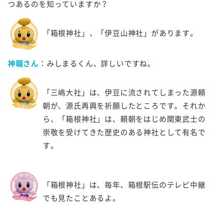
つあるのを知っていますか？
「箱根神社」、「伊豆山神社」があります。
神職さん
：みしまるくん、詳しいですね。
「三嶋大社」は、伊豆に流されてしまった源頼
朝が、源氏再興を祈願したところです。それか
ら、「箱根神社」は、頼朝をはじめ関東武士の
崇敬を受けてきた歴史のある神社として有名で
す。
「箱根神社」は、毎年、箱根駅伝のテレビ中継
でも見たことあるよ。