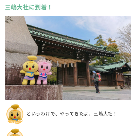
三嶋大社に到着！
というわけで、やってきたよ、三嶋大社！