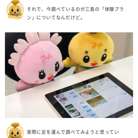
それで、今調べているのが三島の「体験プラ
ン」についてなんだけど。
実際に足を運んで調べてみようと思ってい