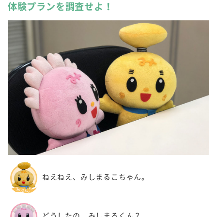
体験プランを調査せよ！
ねえねえ、みしまるこちゃん。
どうしたの、みしまるくん？