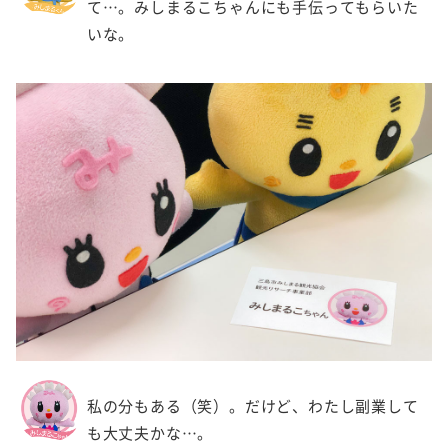
て…。みしまるこちゃんにも手伝ってもらいた
いな。
私の分もある（笑）。だけど、わたし副業して
も大丈夫かな…。