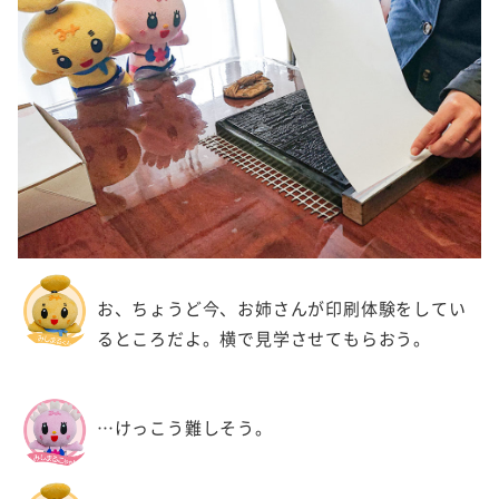
お、ちょうど今、お姉さんが印刷体験をしてい
るところだよ。横で見学させてもらおう。
…けっこう難しそう。