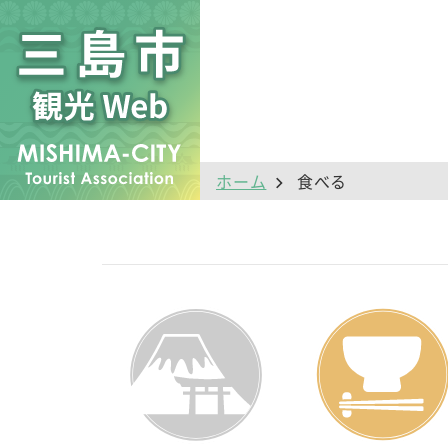
ホーム
食べる