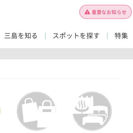
重要なお知らせ
三島を知る
スポットを探す
特集