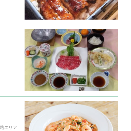
小路エリア