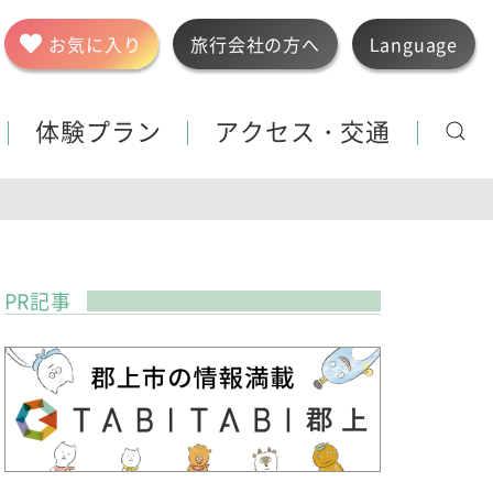
お気に入り
旅行会社の方へ
Language
体験プラン
アクセス・交通
PR記事