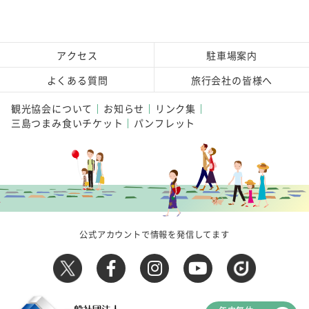
アクセス
駐車場案内
よくある質問
旅行会社の皆様へ
観光協会について
お知らせ
リンク集
三島つまみ食いチケット
パンフレット
公式アカウントで情報を発信してます