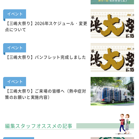
イベント
【三嶋大祭り】2026年スケジュール・変更
点について
イベント
【三嶋大祭り】パンフレット完成しました
イベント
【三嶋大祭り】ご来場の皆様へ（熱中症対
策のお願いと実施内容）
編集スタッフオススメの記事