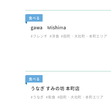
食べる
gawa Mishima
#フレンチ
#洋食
#田町・大社町・本町エリア
食べる
うなぎ すみの坊 本町店
#うなぎ
#和食
#田町・大社町・本町エリア