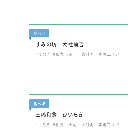
食べる
すみの坊 大社前店
#うなぎ
#和食
#田町・大社町・本町エリア
食べる
三嶋和食 ひいらぎ
#うなぎ
#和食
#田町・大社町・本町エリア