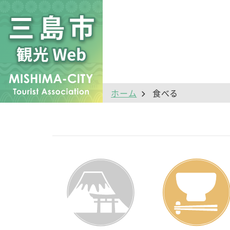
ホーム
食べる