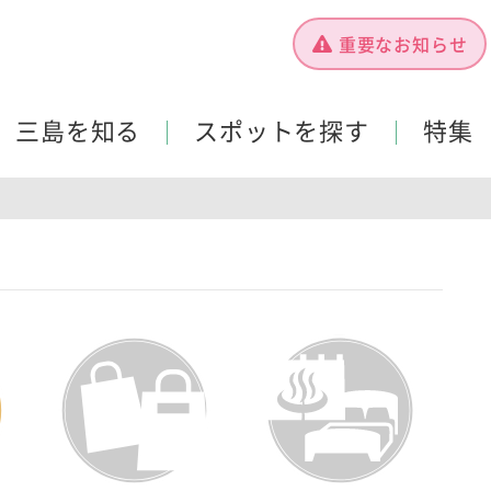
重要なお知らせ
三島を知る
スポットを探す
特集