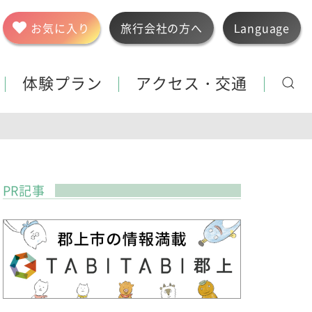
お気に入り
旅行会社の方へ
Language
体験プラン
アクセス・交通
PR記事