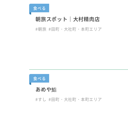
食べる
朝旅スポット｜大村精肉店
#朝旅
#田町・大社町・本町エリア
食べる
あめや鮨
#すし
#田町・大社町・本町エリア