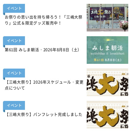
イベント
お祭りの思い出を持ち帰ろう！「三嶋大祭
り」公式＆限定グッズ販売中！
イベント
第61回 みしま朝活・2026年8月8日（土）
イベント
【三嶋大祭り】2026年スケジュール・変更
点について
イベント
【三嶋大祭り】パンフレット完成しました