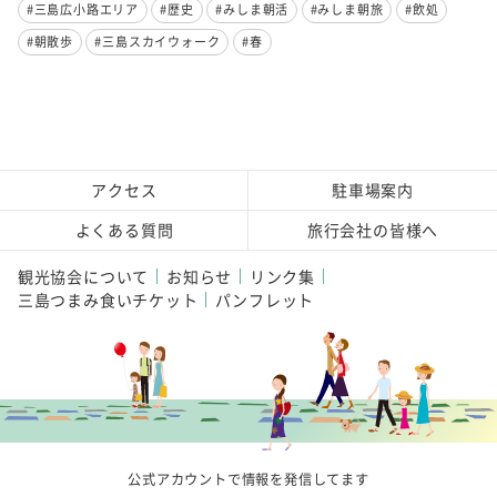
#三島広小路エリア
#歴史
#みしま朝活
#みしま朝旅
#飲処
#朝散歩
#三島スカイウォーク
#春
アクセス
駐車場案内
よくある質問
旅行会社の皆様へ
観光協会について
お知らせ
リンク集
三島つまみ食いチケット
パンフレット
公式アカウントで情報を発信してます