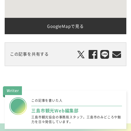
GoogleMapで見る
この記事を共有する
Writer
この記事を書いた人
三島市観光Web編集部
三島市観光協会の事務局スタッフ。三島市のみどころや魅
力を日々発信しています。