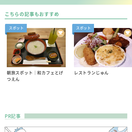
こちらの記事もおすすめ
スポット
スポット
朝旅スポット｜和カフェとげ
レストランじゅん
つえん
PR記事