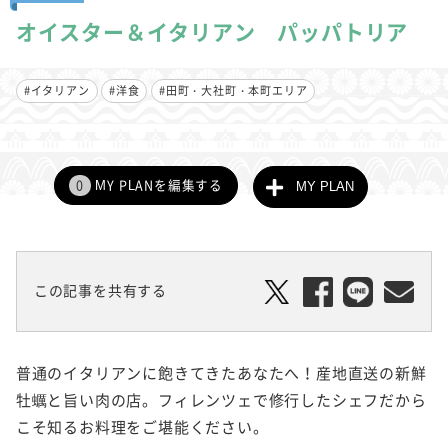
オイスター＆イタリアン パッパトリア
#イタリアン
#洋食
#田町・大社町・本町エリア
0
MY PLANを編集する
MY PLAN
この記事を共有する
普通のイタリアンに飽きてきたあなたへ！産地直送の新鮮
牡蠣と旨い肉の店。フィレンツェで修行したシェフだから
こそ知るお料理をご堪能ください。