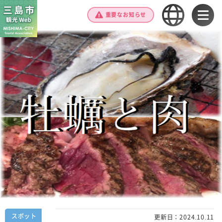
重要なお知らせ
スポット
更新日：
2024.10.11